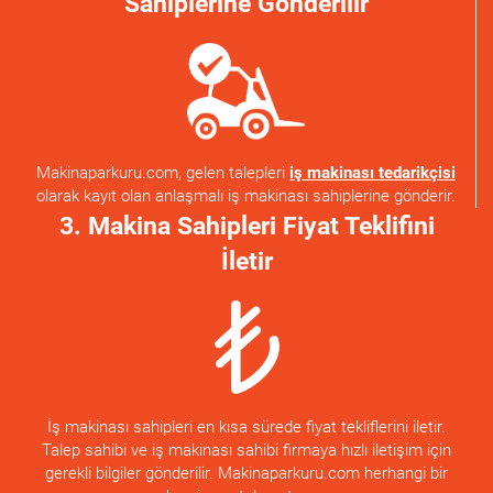
Sahiplerine Gönderilir
Makinaparkuru.com, gelen talepleri
iş makinası tedarikçisi
olarak kayıt olan anlaşmalı iş makinası sahiplerine gönderir.
3. Makina Sahipleri Fiyat Teklifini
İletir
İş makinası sahipleri en kısa sürede fiyat tekliflerini iletir.
Talep sahibi ve iş makinası sahibi firmaya hızlı iletişim için
gerekli bilgiler gönderilir. Makinaparkuru.com herhangi bir