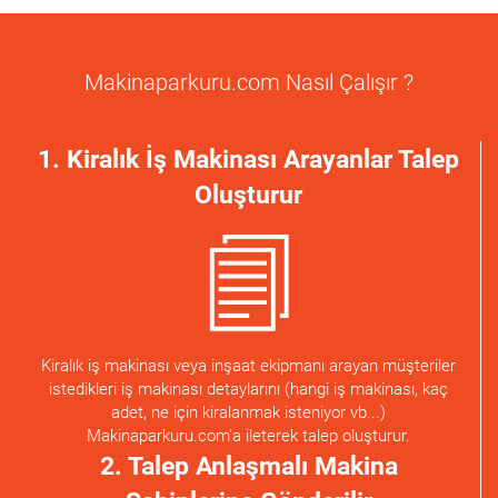
Makinaparkuru.com Nasıl Çalışır ?
1. Kiralık İş Makinası Arayanlar Talep
Oluşturur
Kiralık iş makinası veya inşaat ekipmanı arayan müşteriler
istedikleri iş makinası detaylarını (hangi iş makinası, kaç
adet, ne için kiralanmak isteniyor vb...)
Makinaparkuru.com'a ileterek talep oluşturur.
2. Talep Anlaşmalı Makina