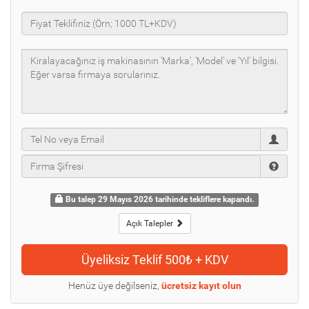
Bu talep 29 Mayıs 2026 tarihinde tekliflere kapandı.
Açık Talepler
Henüz üye değilseniz,
ücretsiz kayıt olun