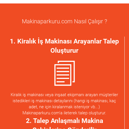
Makinaparkuru.com Nasıl Çalışır ?
1. Kiralık İş Makinası Arayanlar Talep
Oluşturur
Kiralık iş makinası veya inşaat ekipmanı arayan müşteriler
istedikleri iş makinası detaylarını (hangi iş makinası, kaç
adet, ne için kiralanmak isteniyor vb...)
Makinaparkuru.com'a ileterek talep oluşturur.
2. Talep Anlaşmalı Makina