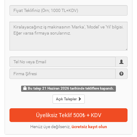
Bu talep 21 Haziran 2026 tarihinde tekliflere kapandı.
Açık Talepler
Henüz üye değilseniz,
ücretsiz kayıt olun