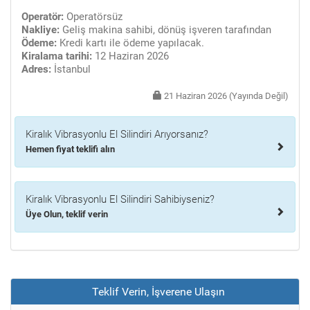
Operatör:
Operatörsüz
Nakliye:
Geliş makina sahibi, dönüş işveren tarafından
Ödeme:
Kredi kartı ile ödeme yapılacak.
Kiralama tarihi:
12 Haziran 2026
Adres:
İstanbul
21 Haziran 2026 (Yayında Değil)
Kiralık Vibrasyonlu El Silindiri Arıyorsanız?
Hemen fiyat teklifi alın
Kiralık Vibrasyonlu El Silindiri Sahibiyseniz?
Üye Olun, teklif verin
Teklif Verin, İşverene Ulaşın