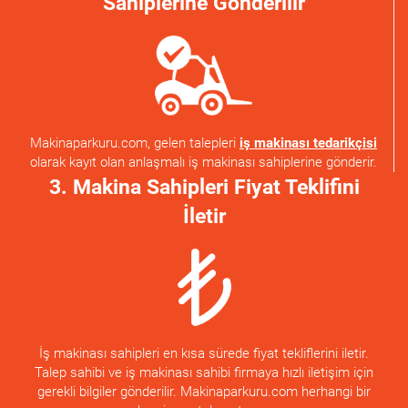
Sahiplerine Gönderilir
Makinaparkuru.com, gelen talepleri
iş makinası tedarikçisi
olarak kayıt olan anlaşmalı iş makinası sahiplerine gönderir.
3. Makina Sahipleri Fiyat Teklifini
İletir
İş makinası sahipleri en kısa sürede fiyat tekliflerini iletir.
Talep sahibi ve iş makinası sahibi firmaya hızlı iletişim için
gerekli bilgiler gönderilir. Makinaparkuru.com herhangi bir