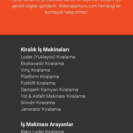
gerekli bilgiler gönderilir. Makinaparkuru.com herhangi bir
komisyon talep etmez.
Kiralık İş Makinaları
Loder (Yükleyici) Kiralama
Ekskavatör Kiralama
Vinç Kiralama
Platform Kiralama
Forklift Kiralama
Damperli Kamyon Kiralama
Yol & Asfalt Makinası Kiralama
Silindir Kiralama
Jeneratör Kiralama
İş Makinası Arayanlar
Beko Loder Kiralama