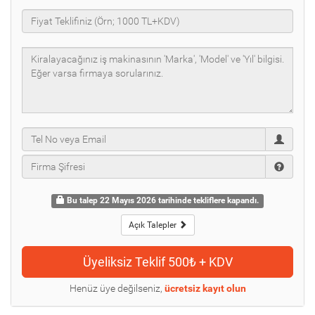
Bu talep 22 Mayıs 2026 tarihinde tekliflere kapandı.
Açık Talepler
Henüz üye değilseniz,
ücretsiz kayıt olun