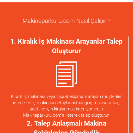
Makinaparkuru.com Nasıl Çalışır ?
1. Kiralık İş Makinası Arayanlar Talep
Oluşturur
Kiralık iş makinası veya inşaat ekipmanı arayan müşteriler
istedikleri iş makinası detaylarını (hangi iş makinası, kaç
adet, ne için kiralanmak isteniyor vb...)
Makinaparkuru.com'a ileterek talep oluşturur.
2. Talep Anlaşmalı Makina
Sahiplerine Gönderilir