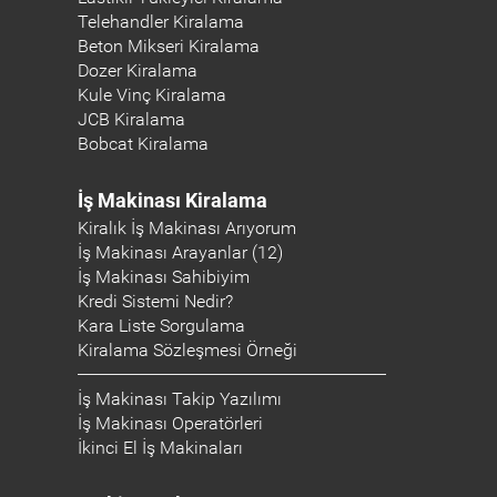
Telehandler Kiralama
Beton Mikseri Kiralama
Dozer Kiralama
Kule Vinç Kiralama
JCB Kiralama
Bobcat Kiralama
İş Makinası Kiralama
Kiralık İş Makinası Arıyorum
İş Makinası Arayanlar (12)
İş Makinası Sahibiyim
Kredi Sistemi Nedir?
Kara Liste Sorgulama
Kiralama Sözleşmesi Örneği
İş Makinası Takip Yazılımı
İş Makinası Operatörleri
İkinci El İş Makinaları