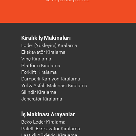
Kiralık İş Makinaları
Loder (Yükleyici) Kiralama
Ekskavatör Kiralama
Vinç Kiralama
Platform Kiralama
Forklift Kiralama
Damperli Kamyon Kiralama
Yol & Asfalt Makinası Kiralama
Silindir Kiralama
Jeneratör Kiralama
İş Makinası Arayanlar
Beko Loder Kiralama
Paletli Ekskavatör Kiralama
Lastikli Yükleyici Kiralama