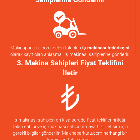
Makinaparkuru.com, gelen talepleri
iş makinası tedarikçisi
olarak kayıt olan anlaşmalı iş makinası sahiplerine gönderir.
3. Makina Sahipleri Fiyat Teklifini
İletir
İş makinası sahipleri en kısa sürede fiyat tekliflerini iletir.
Talep sahibi ve iş makinası sahibi firmaya hızlı iletişim için
gerekli bilgiler gönderilir. Makinaparkuru.com herhangi bir
komisyon talep etmez.