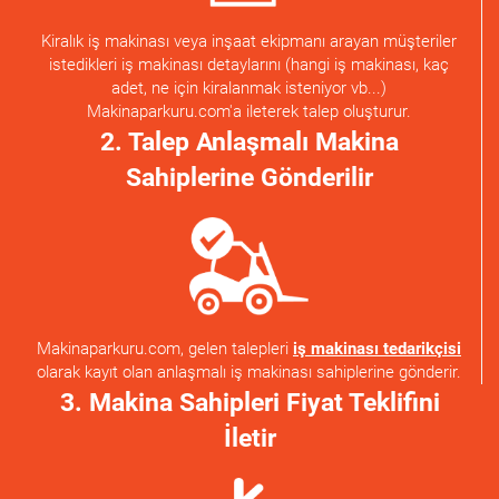
Kiralık iş makinası veya inşaat ekipmanı arayan müşteriler
istedikleri iş makinası detaylarını (hangi iş makinası, kaç
adet, ne için kiralanmak isteniyor vb...)
Makinaparkuru.com'a ileterek talep oluşturur.
2. Talep Anlaşmalı Makina
Sahiplerine Gönderilir
Makinaparkuru.com, gelen talepleri
iş makinası tedarikçisi
olarak kayıt olan anlaşmalı iş makinası sahiplerine gönderir.
3. Makina Sahipleri Fiyat Teklifini
İletir