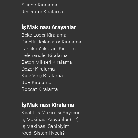
Silindir Kiralama
Jeneratör Kiralama
İş Makinası Arayanlar
Beko Loder Kiralama
Paletli Ekskavatör Kiralama
Lastikli Yükleyici Kiralama
Telehandler Kiralama
Beton Mikseri Kiralama
Dozer Kiralama
Kule Vinç Kiralama
JCB Kiralama
Bobcat Kiralama
İş Makinası Kiralama
Kiralık İş Makinası Arıyorum
İş Makinası Arayanlar (12)
İş Makinası Sahibiyim
Kredi Sistemi Nedir?