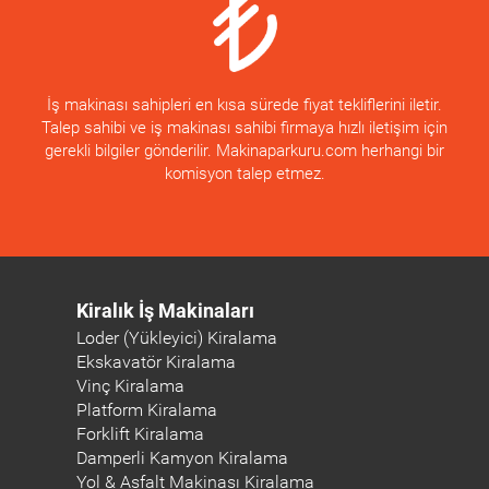
İş makinası sahipleri en kısa sürede fiyat tekliflerini iletir.
Talep sahibi ve iş makinası sahibi firmaya hızlı iletişim için
gerekli bilgiler gönderilir. Makinaparkuru.com herhangi bir
komisyon talep etmez.
Kiralık İş Makinaları
Loder (Yükleyici) Kiralama
Ekskavatör Kiralama
Vinç Kiralama
Platform Kiralama
Forklift Kiralama
Damperli Kamyon Kiralama
Yol & Asfalt Makinası Kiralama