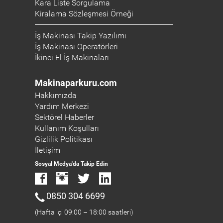
Kara Liste Sorgulama
Kiralama Sözleşmesi Örneği
İş Makinası Takip Yazılımı
İş Makinası Operatörleri
İkinci El İş Makinaları
Makinaparkuru.com
Hakkımızda
Yardım Merkezi
Sektörel Haberler
Kullanım Koşulları
Gizlilik Politikası
İletişim
Sosyal Medya'da Takip Edin
0850 304 6699
(Hafta içi 09:00 – 18:00 saatleri)