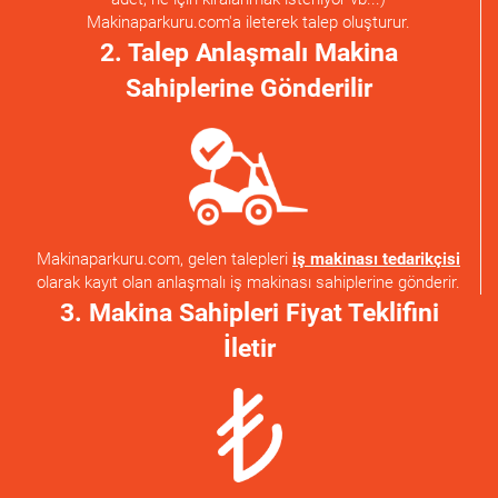
Makinaparkuru.com'a ileterek talep oluşturur.
2. Talep Anlaşmalı Makina
Sahiplerine Gönderilir
Makinaparkuru.com, gelen talepleri
iş makinası tedarikçisi
olarak kayıt olan anlaşmalı iş makinası sahiplerine gönderir.
3. Makina Sahipleri Fiyat Teklifini
İletir