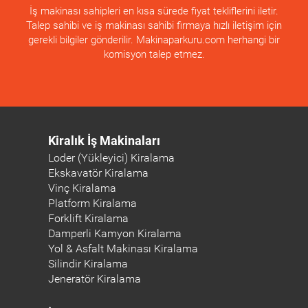
İş makinası sahipleri en kısa sürede fiyat tekliflerini iletir.
Talep sahibi ve iş makinası sahibi firmaya hızlı iletişim için
gerekli bilgiler gönderilir. Makinaparkuru.com herhangi bir
komisyon talep etmez.
Kiralık İş Makinaları
Loder (Yükleyici) Kiralama
Ekskavatör Kiralama
Vinç Kiralama
Platform Kiralama
Forklift Kiralama
Damperli Kamyon Kiralama
Yol & Asfalt Makinası Kiralama
Silindir Kiralama
Jeneratör Kiralama