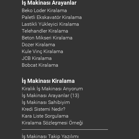
İş Makinası Arayanlar
Beko Loder Kiralama
Paletli Ekskavatör Kiralama
Lastikli Yükleyici Kiralama
Telehandler Kiralama
Beton Mikseri Kiralama
Dozer Kiralama
Kule Vinç Kiralama
JCB Kiralama
Bobcat Kiralama
İş Makinası Kiralama
Kiralık İş Makinası Arıyorum
İş Makinası Arayanlar (13)
İş Makinası Sahibiyim
Kredi Sistemi Nedir?
Kara Liste Sorgulama
Kiralama Sözleşmesi Örneği
İş Makinası Takip Yazılımı