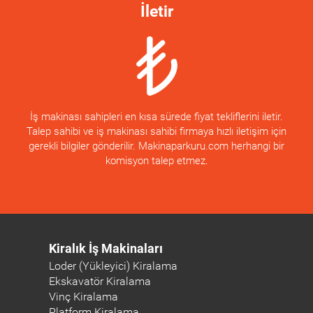
İletir
İş makinası sahipleri en kısa sürede fiyat tekliflerini iletir.
Talep sahibi ve iş makinası sahibi firmaya hızlı iletişim için
gerekli bilgiler gönderilir. Makinaparkuru.com herhangi bir
komisyon talep etmez.
Kiralık İş Makinaları
Loder (Yükleyici) Kiralama
Ekskavatör Kiralama
Vinç Kiralama
Platform Kiralama