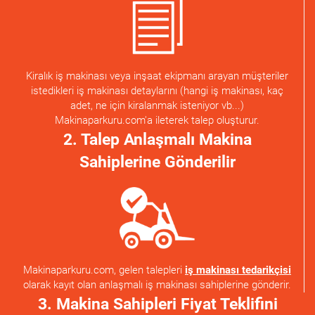
Kiralık iş makinası veya inşaat ekipmanı arayan müşteriler
istedikleri iş makinası detaylarını (hangi iş makinası, kaç
adet, ne için kiralanmak isteniyor vb...)
Makinaparkuru.com'a ileterek talep oluşturur.
2. Talep Anlaşmalı Makina
Sahiplerine Gönderilir
Makinaparkuru.com, gelen talepleri
iş makinası tedarikçisi
olarak kayıt olan anlaşmalı iş makinası sahiplerine gönderir.
3. Makina Sahipleri Fiyat Teklifini