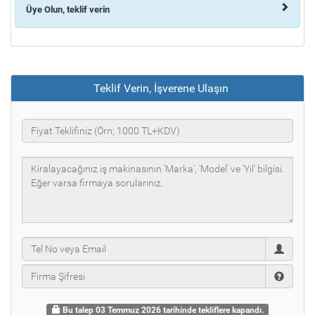
Üye Olun, teklif verin
Teklif Verin, İşverene Ulaşın
Bu talep 03 Temmuz 2026 tarihinde tekliflere kapandı.