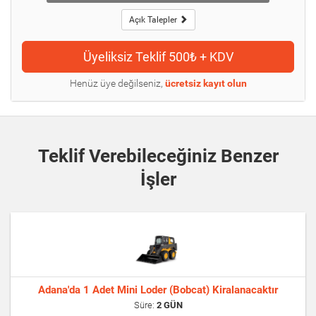
Açık Talepler
Henüz üye değilseniz,
ücretsiz kayıt olun
Teklif Verebileceğiniz Benzer
İşler
Adana'da 1 Adet Mini Loder (Bobcat) Kiralanacaktır
Süre:
2 GÜN