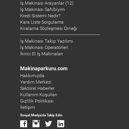
İş Makinası Arayanlar (12)
İş Makinası Sahibiyim
Kredi Sistemi Nedir?
Kara Liste Sorgulama
Kiralama Sözleşmesi Örneği
İş Makinası Takip Yazılımı
İş Makinası Operatörleri
İkinci El İş Makinaları
Makinaparkuru.com
Hakkımızda
Yardım Merkezi
Sektörel Haberler
Kullanım Koşulları
Gizlilik Politikası
İletişim
Sosyal Medya'da Takip Edin