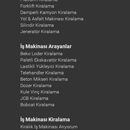
Forklift Kiralama
Damperli Kamyon Kiralama
Yol & Asfalt Makinası Kiralama
Silindir Kiralama
Jeneratör Kiralama
İş Makinası Arayanlar
Beko Loder Kiralama
Paletli Ekskavatör Kiralama
Lastikli Yükleyici Kiralama
Telehandler Kiralama
Beton Mikseri Kiralama
Dozer Kiralama
Kule Vinç Kiralama
JCB Kiralama
Bobcat Kiralama
İş Makinası Kiralama
Kiralık İş Makinası Arıyorum