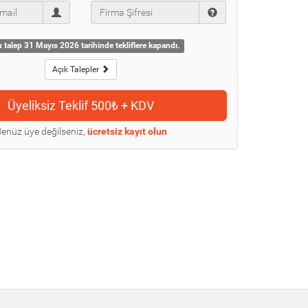
 talep 31 Mayıs 2026 tarihinde tekliflere kapandı.
Açık Talepler
enüz üye değilseniz,
ücretsiz kayıt olun